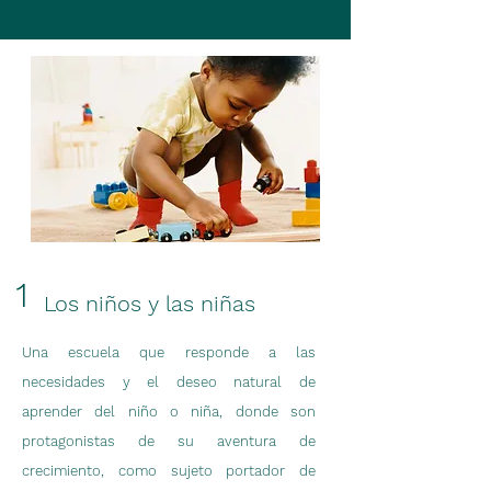
1
Los niños y las niñas
Una escuela que responde a las
necesidades y el deseo natural de
aprender del niño o niña, donde son
protagonistas de su aventura de
crecimiento, como sujeto portador de