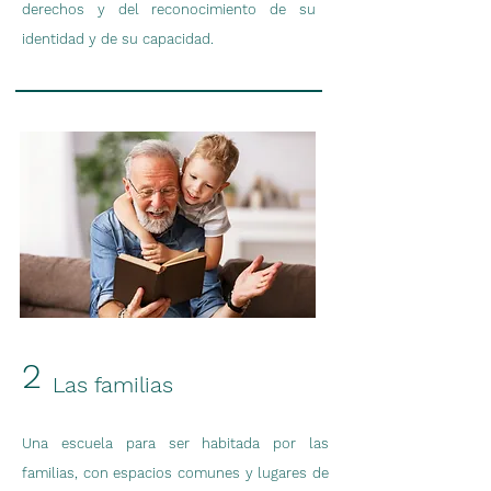
derechos y del reconocimiento de su
identidad y de su capacidad.
2
Las familias
Una escuela para ser habitada por las
familias, con espacios comunes y lugares de