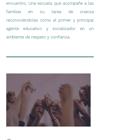
encuentro, Una escuela que acompañe a las
familias en su tarea de crianza
reconociéndolas como el primer y principal
agente educativo y socializador en un
ambiente de respeto y confianza.